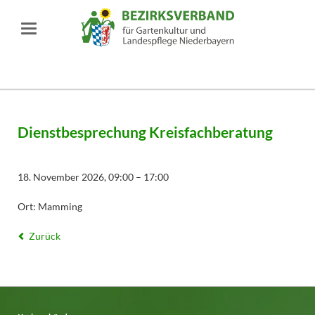
Dienstbesprechung Kreisfachberatung
18. November 2026, 09:00 – 17:00
Ort: Mamming
Zurück