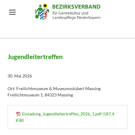
Jugendleitertreffen
30. Mai 2026
Ort: Freilichtmuseum & Museumsstüberl Massing
Freilichtmuseum 1, 84323 Massing
Einladung_Jugendleitertreffen_2026_1.pdf
(187,4
KiB)