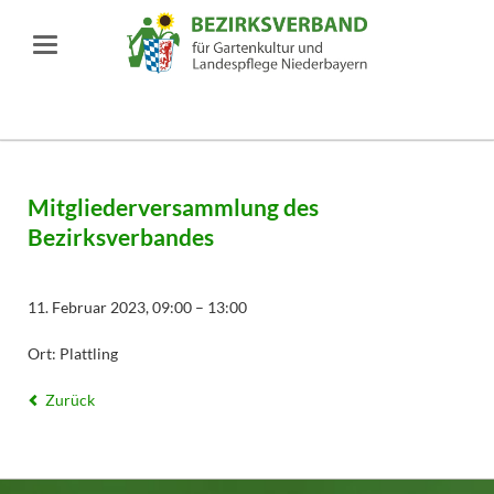
Mitgliederversammlung des
Bezirksverbandes
11. Februar 2023, 09:00 – 13:00
Ort: Plattling
Zurück