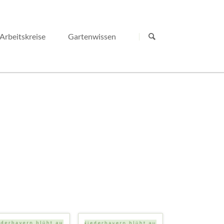
Navigation
überspringen
Arbeitskreise
Gartenwissen