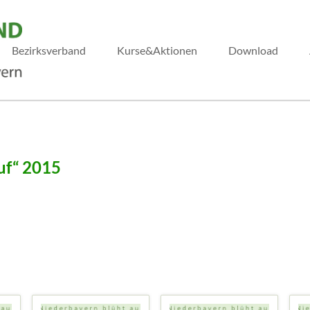
Bezirksverband
Kurse&Aktionen
Download
uf“ 2015