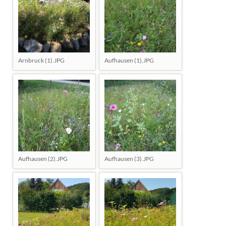
Arnbruck (1).JPG
Aufhausen (1).JPG
Aufhausen (2).JPG
Aufhausen (3).JPG