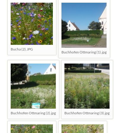
Bucha (2).JPG
Buchhofen Ottmaring (1).jpg
Buchhofen Ottmaring (2).jpg
Buchhofen Ottmaring (3).jpg