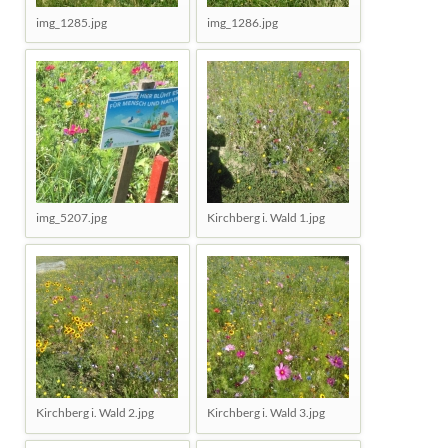
img_1285.jpg
img_1286.jpg
img_5207.jpg
Kirchberg i. Wald 1.jpg
Kirchberg i. Wald 2.jpg
Kirchberg i. Wald 3.jpg