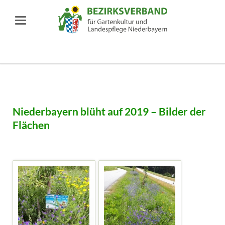
Niederbayern blüht auf 2019 – Bilder der
Flächen