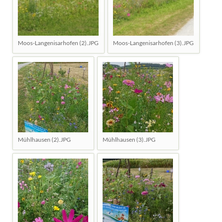
Moos-Langenisarhofen (2).JPG
Moos-Langenisarhofen (3).JPG
Mühlhausen (2).JPG
Mühlhausen (3).JPG