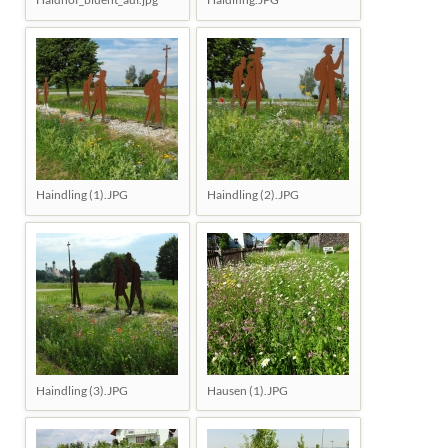
Haindling (1).JPG
Haindling (2).JPG
Haindling (3).JPG
Hausen (1).JPG