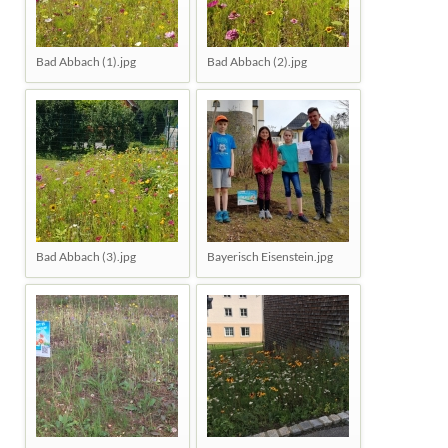
Bad Abbach (1).jpg
Bad Abbach (2).jpg
Bad Abbach (3).jpg
Bayerisch Eisenstein.jpg