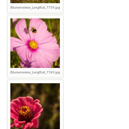
Blumenwiese_Lengthal_7759.jpg
Blumenwiese_Lengthal_7769.jpg