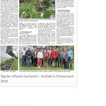
Tag der offenen Gartentür - Auftakt in Schwarzach
2026