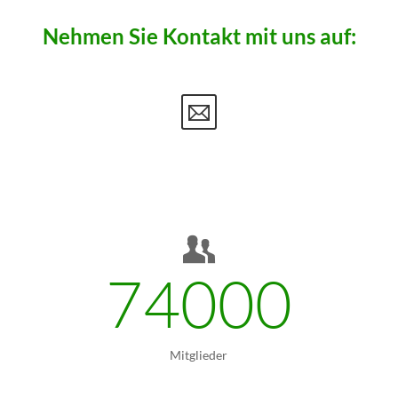
Nehmen Sie Kontakt mit uns auf:
74000
Mitglieder