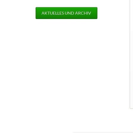
AKTUELLES UND ARCHIV