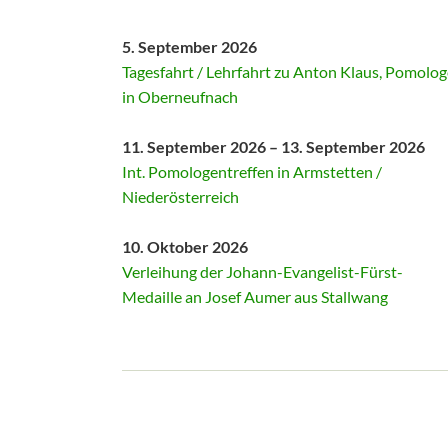
5. September 2026
Tagesfahrt / Lehrfahrt zu Anton Klaus, Pomolog
in Oberneufnach
11. September 2026 – 13. September 2026
Int. Pomologentreffen in Armstetten /
Niederösterreich
10. Oktober 2026
Verleihung der Johann-Evangelist-Fürst-
Medaille an Josef Aumer aus Stallwang