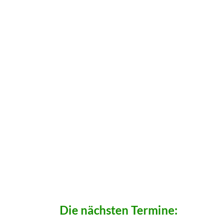
Die nächsten Termine: