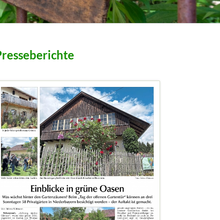
Presseberichte