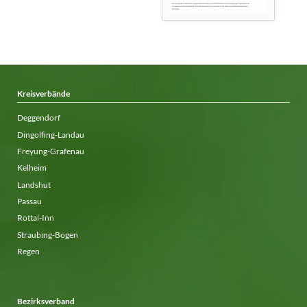
Kreisverbände
Deggendorf
Dingolfing-Landau
Freyung-Grafenau
Kelheim
Landshut
Passau
Rottal-Inn
Straubing-Bogen
Regen
Bezirksverband