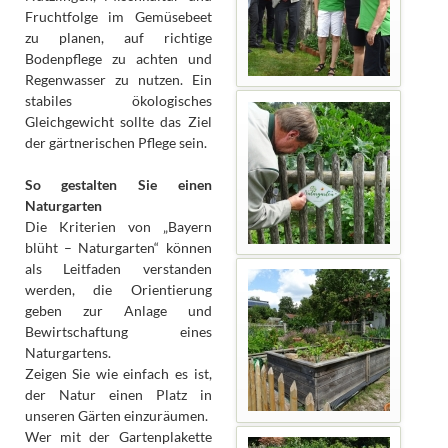
Fruchtfolge im Gemüsebeet
zu planen, auf richtige
Bodenpflege zu achten und
Regenwasser zu nutzen. Ein
stabiles ökologisches
Gleichgewicht sollte das Ziel
der gärtnerischen Pflege sein.
So gestalten Sie einen
Naturgarten
Die Kriterien von „Bayern
blüht – Naturgarten“ können
als Leitfaden verstanden
werden, die Orientierung
geben zur Anlage und
Bewirtschaftung eines
Naturgartens.
Zeigen Sie wie einfach es ist,
der Natur einen Platz in
unseren Gärten einzuräumen.
Wer mit der Gartenplakette