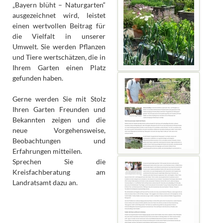
„Bayern blüht – Naturgarten“
ausgezeichnet wird, leistet
einen wertvollen Beitrag für
die Vielfalt in unserer
Umwelt. Sie werden Pflanzen
und Tiere wertschätzen, die in
Ihrem Garten einen Platz
gefunden haben.
Gerne werden Sie mit Stolz
Ihren Garten Freunden und
Bekannten zeigen und die
neue Vorgehensweise,
Beobachtungen und
Erfahrungen mitteilen.
Sprechen Sie die
Kreisfachberatung am
Landratsamt dazu an.