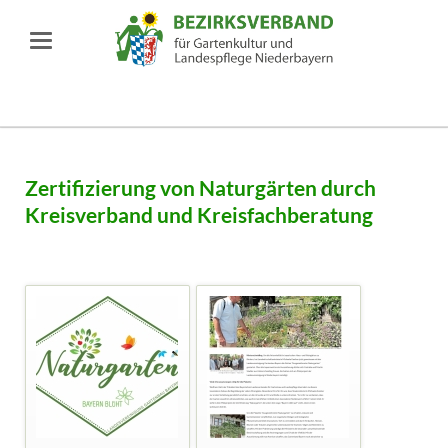
Zertifizierung von Naturgärten durch
Kreisverband und Kreisfachberatung