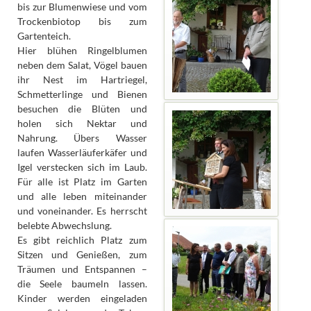
bis zur Blumenwiese und vom
Trockenbiotop bis zum
Gartenteich.
Hier blühen Ringelblumen
neben dem Salat, Vögel bauen
ihr Nest im Hartriegel,
Schmetterlinge und Bienen
besuchen die Blüten und
holen sich Nektar und
Nahrung. Übers Wasser
laufen Wasserläuferkäfer und
Igel verstecken sich im Laub.
Für alle ist Platz im Garten
und alle leben miteinander
und voneinander. Es herrscht
belebte Abwechslung.
Es gibt reichlich Platz zum
Sitzen und Genießen, zum
Träumen und Entspannen –
die Seele baumeln lassen.
Kinder werden eingeladen