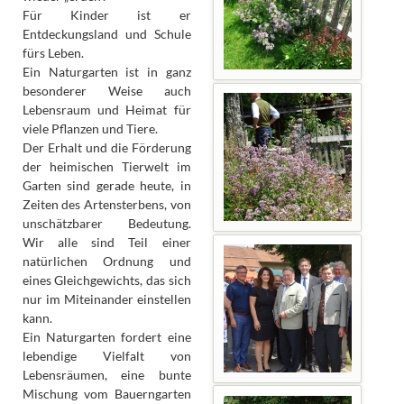
Für Kinder ist er
Entdeckungsland und Schule
fürs Leben.
Ein Naturgarten ist in ganz
besonderer Weise auch
Lebensraum und Heimat für
viele Pflanzen und Tiere.
Der Erhalt und die Förderung
der heimischen Tierwelt im
Garten sind gerade heute, in
Zeiten des Artensterbens, von
unschätzbarer Bedeutung.
Wir alle sind Teil einer
natürlichen Ordnung und
eines Gleichgewichts, das sich
nur im Miteinander einstellen
kann.
Ein Naturgarten fordert eine
lebendige Vielfalt von
Lebensräumen, eine bunte
Mischung vom Bauerngarten